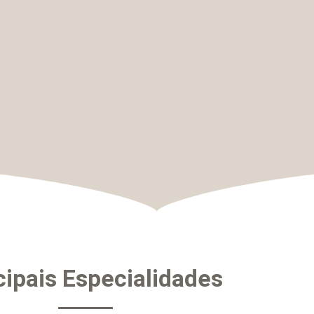
cipais Especialidades