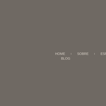
HOME
SOBRE
ES
BLOG