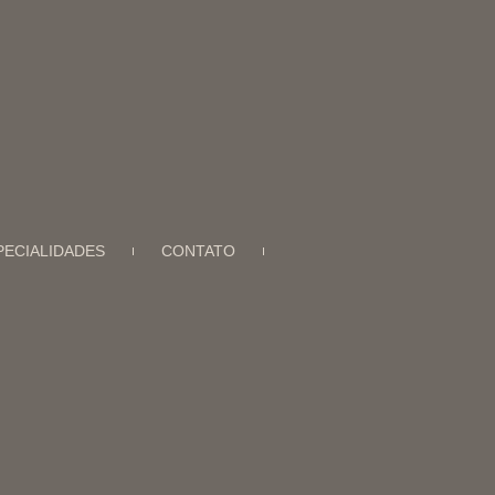
PECIALIDADES
CONTATO