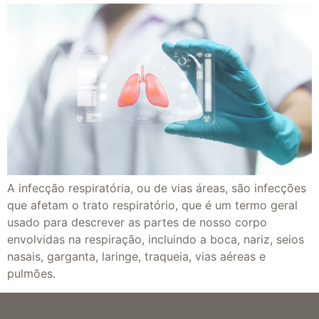
A infecção respiratória, ou de vias áreas, são infecções
que afetam o trato respiratório, que é um termo geral
usado para descrever as partes de nosso corpo
envolvidas na respiração, incluindo a boca, nariz, seios
nasais, garganta, laringe, traqueia, vias aéreas e
pulmões.