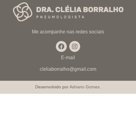
Me acompanhe nas redes sociais
E-mail
cleliaborralho@gmail.com
Desenvolvido por
Adriano Gomes.