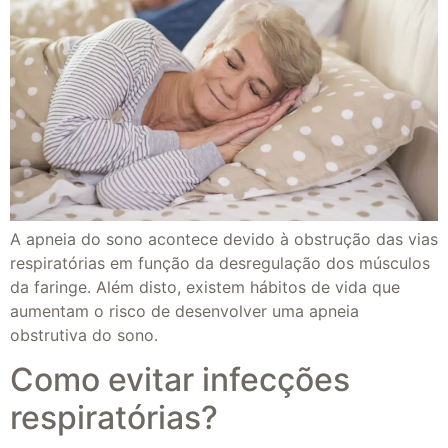
A apneia do sono acontece devido à obstrução das vias
respiratórias em função da desregulação dos músculos
da faringe. Além disto, existem hábitos de vida que
aumentam o risco de desenvolver uma apneia
obstrutiva do sono.
Como evitar infecções
respiratórias?