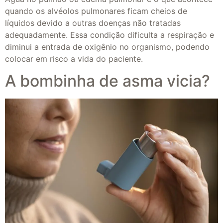
quando os alvéolos pulmonares ficam cheios de
líquidos devido a outras doenças não tratadas
adequadamente. Essa condição dificulta a respiração e
diminui a entrada de oxigênio no organismo, podendo
colocar em risco a vida do paciente.
A bombinha de asma vicia?