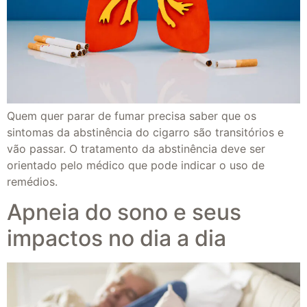
Quem quer parar de fumar precisa saber que os
sintomas da abstinência do cigarro são transitórios e
vão passar. O tratamento da abstinência deve ser
orientado pelo médico que pode indicar o uso de
remédios.
Apneia do sono e seus
impactos no dia a dia