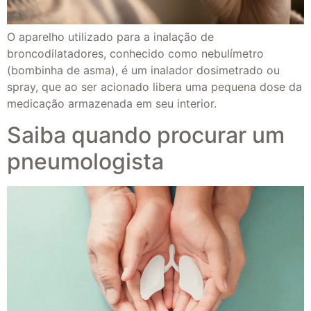
O aparelho utilizado para a inalação de
broncodilatadores, conhecido como nebulímetro
(bombinha de asma), é um inalador dosimetrado ou
spray, que ao ser acionado libera uma pequena dose da
medicação armazenada em seu interior.
Saiba quando procurar um
pneumologista