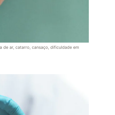
 de ar, catarro, cansaço, dificuldade em