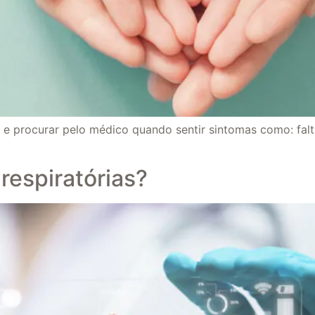
e procurar pelo médico quando sentir sintomas como: falta
respiratórias?