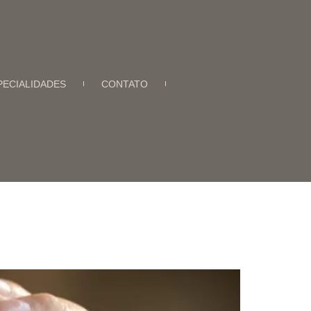
PECIALIDADES
CONTATO