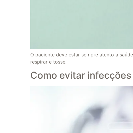
O paciente deve estar sempre atento a saúde 
respirar e tosse.
Como evitar infecções 