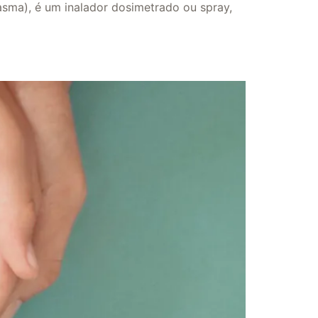
asma), é um inalador dosimetrado ou spray,