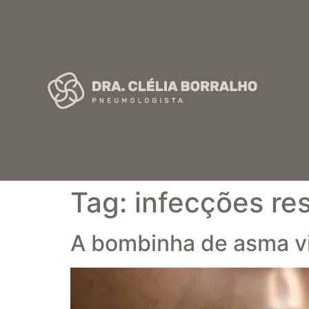
Tag:
infecções res
A bombinha de asma v