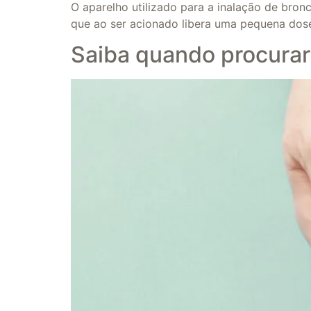
O aparelho utilizado para a inalação de bro
que ao ser acionado libera uma pequena dos
Saiba quando procura